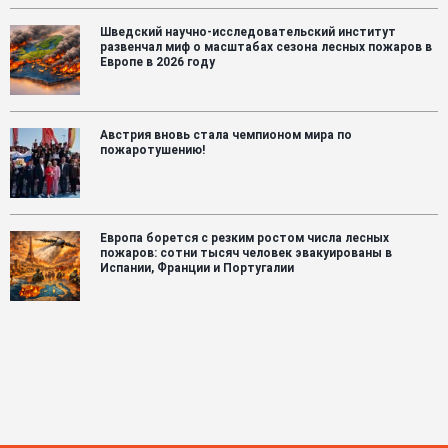
Шведский научно-исследовательский институт
развенчал миф о масштабах сезона лесных пожаров в
Европе в 2026 году
Австрия вновь стала чемпионом мира по
пожаротушению!
Европа борется с резким ростом числа лесных
пожаров: сотни тысяч человек эвакуированы в
Испании, Франции и Португалии