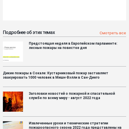
Подробнее об этих темах
Смотреть все
Предстоящая неделя в Европейском парламенте:
лесные пожары на повестке дня
Дикие пожары в Сокале: Кустарниковый пожар заставляет
эвакуировать 1000 человек в Мишн-Вэлли в Сан-Диего
Заголовки новостей о пожарной и спасательной
службе по всему миру - август 2022 года
Извлеченные уроки и технические стратегии
пожароопасного сезона 2022 года представлены на