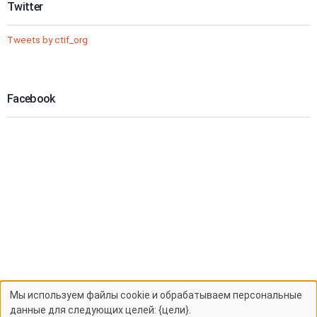
Twitter
Tweets by ctif_org
Facebook
Мы используем файлы cookie и обрабатываем персональные
Использование
данные для следующих целей: {цели}.