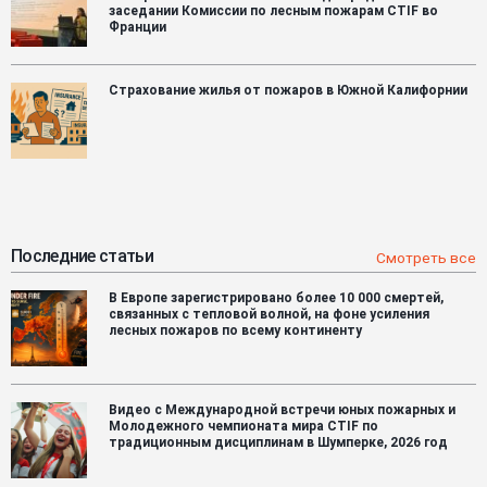
заседании Комиссии по лесным пожарам CTIF во
Франции
Страхование жилья от пожаров в Южной Калифорнии
Последние статьи
Смотреть все
В Европе зарегистрировано более 10 000 смертей,
связанных с тепловой волной, на фоне усиления
лесных пожаров по всему континенту
Видео с Международной встречи юных пожарных и
Молодежного чемпионата мира CTIF по
традиционным дисциплинам в Шумперке, 2026 год