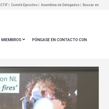
 CTIF
Comité Ejecutivo
Asamblea de Delegados
Buscar en
MIEMBROS
PÓNGASE EN CONTACTO CON