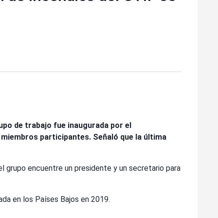
rupo de trabajo fue inaugurada por el
s miembros participantes. Señaló que la última
el grupo encuentre un presidente y un secretario para
ada en los Países Bajos en 2019.