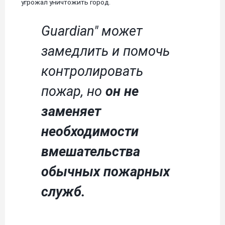
угрожал уничтожить город.
Guardian" может
замедлить и помочь
контролировать
пожар, но
он не
заменяет
необходимости
вмешательства
обычных пожарных
служб.