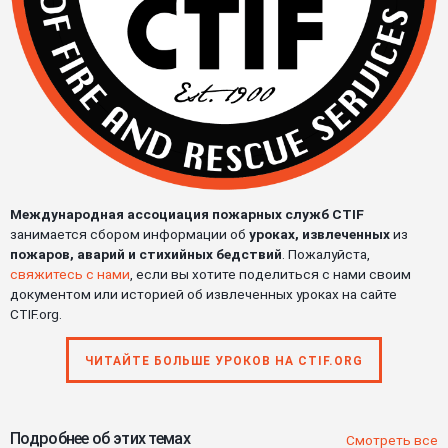
Международная ассоциация пожарных служб CTIF
занимается сбором информации об
уроках, извлеченных
из
пожаров, аварий и стихийных бедствий
. Пожалуйста,
свяжитесь с нами
, если вы хотите поделиться с нами своим
документом или историей об извлеченных уроках на сайте
CTIF.org.
ЧИТАЙТЕ БОЛЬШЕ УРОКОВ НА CTIF.ORG
Подробнее об этих темах
Смотреть все