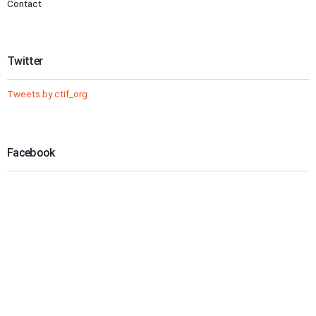
Contact
Twitter
Tweets by ctif_org
Facebook