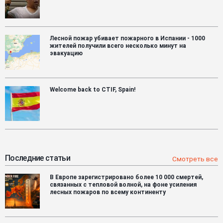
Лесной пожар убивает пожарного в Испании - 1000
жителей получили всего несколько минут на
эвакуацию
Welcome back to CTIF, Spain!
Последние статьи
Смотреть все
В Европе зарегистрировано более 10 000 смертей,
связанных с тепловой волной, на фоне усиления
лесных пожаров по всему континенту