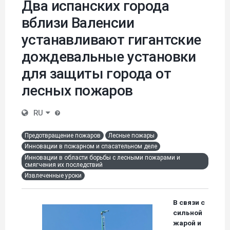
Два испанских города
вблизи Валенсии
устанавливают гигантские
дождевальные установки
для защиты города от
лесных пожаров
RU
Предотвращение пожаров
Лесные пожары
Инновации в пожарном и спасательном деле
Инновации в области борьбы с лесными пожарами и
смягчения их последствий
Извлеченные уроки
В связи с
сильной
жарой и