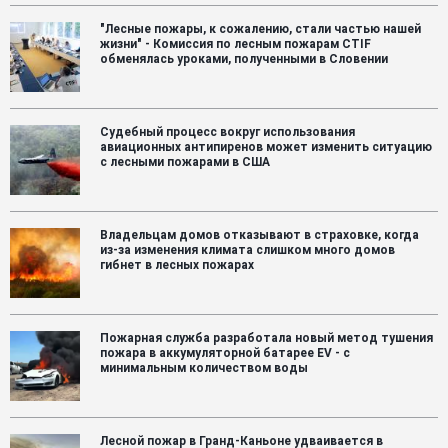
"Лесные пожары, к сожалению, стали частью нашей
жизни" - Комиссия по лесным пожарам CTIF
обменялась уроками, полученными в Словении
Судебный процесс вокруг использования
авиационных антипиренов может изменить ситуацию
с лесными пожарами в США
Владельцам домов отказывают в страховке, когда
из-за изменения климата слишком много домов
гибнет в лесных пожарах
Пожарная служба разработала новый метод тушения
пожара в аккумуляторной батарее EV - с
минимальным количеством воды
Лесной пожар в Гранд-Каньоне удваивается в