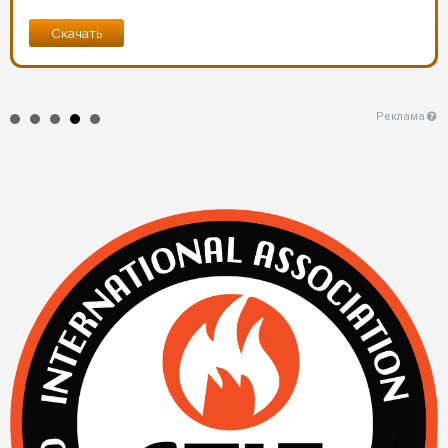
Скачать
Реклама