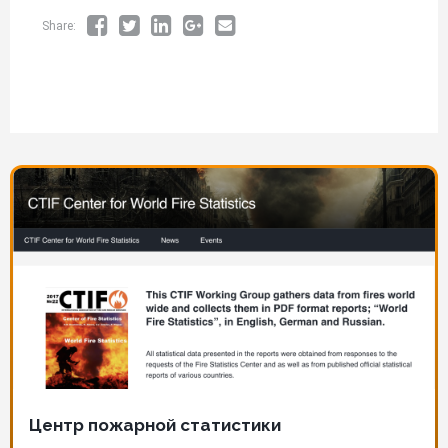
Share:
Изображение
Центр пожарной статистики