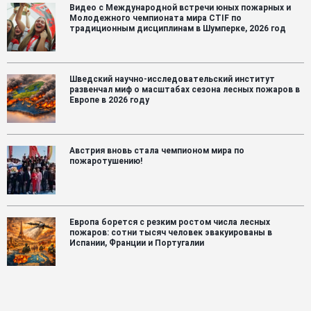
Видео с Международной встречи юных пожарных и
Молодежного чемпионата мира CTIF по
традиционным дисциплинам в Шумперке, 2026 год
Шведский научно-исследовательский институт
развенчал миф о масштабах сезона лесных пожаров в
Европе в 2026 году
Австрия вновь стала чемпионом мира по
пожаротушению!
Европа борется с резким ростом числа лесных
пожаров: сотни тысяч человек эвакуированы в
Испании, Франции и Португалии