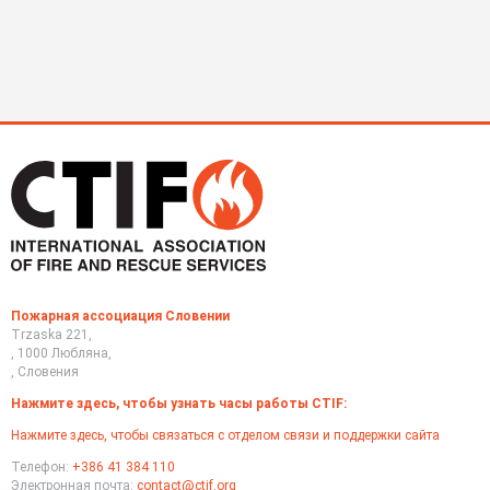
Пожарная ассоциация Словении
Trzaska 221,
, 1000 Любляна,
, Словения
Нажмите здесь, чтобы узнать часы работы CTIF:
Нажмите здесь, чтобы связаться с отделом связи и поддержки сайта
Телефон:
+386 41 384 110
Электронная почта:
contact@ctif.org