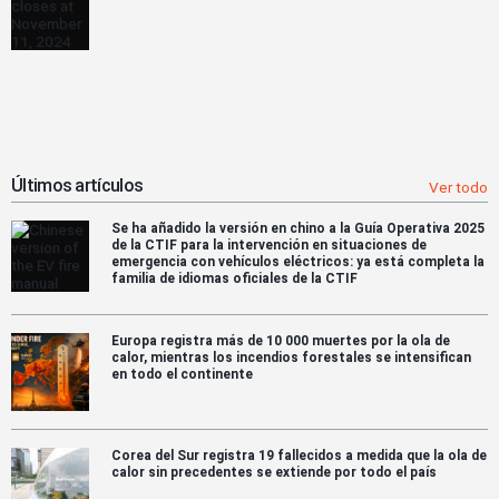
Últimos artículos
Ver todo
Se ha añadido la versión en chino a la Guía Operativa 2025
de la CTIF para la intervención en situaciones de
emergencia con vehículos eléctricos: ya está completa la
familia de idiomas oficiales de la CTIF
Europa registra más de 10 000 muertes por la ola de
calor, mientras los incendios forestales se intensifican
en todo el continente
Corea del Sur registra 19 fallecidos a medida que la ola de
calor sin precedentes se extiende por todo el país