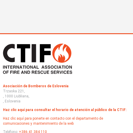
Asociación de Bomberos de Eslovenia
Trzaska 221,
, 1000 Liubliana,
, Eslovenia
Haz clic aquí para consultar el horario de atención al público de la CTIF:
Haz clic aquí para ponerte en contacto con el departamento de
comunicaciones y mantenimiento de la web
Teléfono:
+386 41 384 110