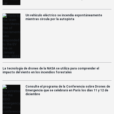
Un vehículo eléctrico se incendia espontáneamente
mientras circula por la autopista
La tecnología de drones de la NASA se utiliza para comprender el
impacto del viento en los incendios forestales
Consulte el programa de la Conferencia sobre Drones de
Emergencia que se celebrará en París los días 11 y 12 de
diciembre