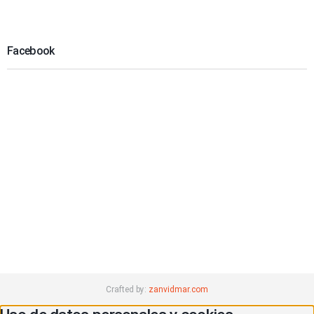
Facebook
Crafted by:
zanvidmar.com