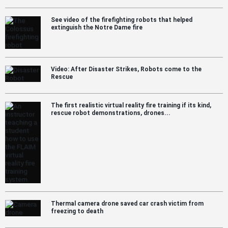
See video of the firefighting robots that helped
extinguish the Notre Dame fire
Video: After Disaster Strikes, Robots come to the
Rescue
The first realistic virtual reality fire training if its kind,
rescue robot demonstrations, drones...
Thermal camera drone saved car crash victim from
freezing to death