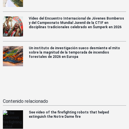
Vídeo del Encuentro Internacional de Jóvenes Bomberos
y del Campeonato Mundial Juvenil de la CTIF en
disciplinas tradicionales celebrado en Šumperk en 2026
Un instituto de investigación sueco desmiente el mito
sobre la magnitud de la temporada de incendios
forestales de 2026 en Europa
Contenido relacionado
See video of the firefighting robots that helped
extinguish the Notre Dame fire