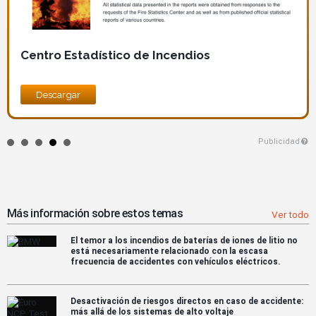
Centro Estadístico de Incendios
Descargar
Publicidad
Más información sobre estos temas
Ver todo
El temor a los incendios de baterías de iones de litio no
está necesariamente relacionado con la escasa
frecuencia de accidentes con vehículos eléctricos.
Desactivación de riesgos directos en caso de accidente:
más allá de los sistemas de alto voltaje