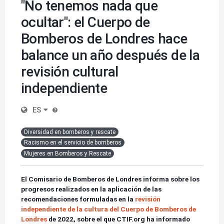
"No tenemos nada que
ocultar": el Cuerpo de
Bomberos de Londres hace
balance un año después de la
revisión cultural
independiente
ES
Diversidad en bomberos y rescate
Racismo en el servicio de bomberos
Mujeres en Bomberos y Rescate
El Comisario de Bomberos de Londres informa sobre los
progresos realizados en la aplicación de las
recomendaciones formuladas en la
revisión
independiente de la cultura del Cuerpo de Bomberos de
Londres
de 2022, sobre el que CTIF.org ha informado