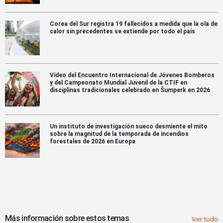
Corea del Sur registra 19 fallecidos a medida que la ola de
calor sin precedentes se extiende por todo el país
Vídeo del Encuentro Internacional de Jóvenes Bomberos
y del Campeonato Mundial Juvenil de la CTIF en
disciplinas tradicionales celebrado en Šumperk en 2026
Un instituto de investigación sueco desmiente el mito
sobre la magnitud de la temporada de incendios
forestales de 2026 en Europa
Más información sobre estos temas
Ver todo