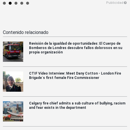
Publicidad
Contenido relacionado
Revisión de la igualdad de oportunidades: El Cuerpo de
Bomberos de Londres descubre fallos dolorosos en su
propia organización
CTIF Video Interview: Meet Dany Cotton - London Fire
Brigade´s first female Fire Commissioner
Calgary fire chief admits a sub culture of bullying, racism
and fear exists in the department