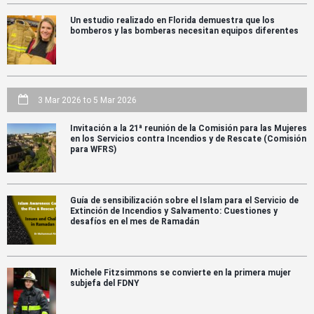
Un estudio realizado en Florida demuestra que los
bomberos y las bomberas necesitan equipos diferentes
3 Mar 2026
to
5 Mar 2026
Invitación a la 21ª reunión de la Comisión para las Mujeres
en los Servicios contra Incendios y de Rescate (Comisión
para WFRS)
Guía de sensibilización sobre el Islam para el Servicio de
Extinción de Incendios y Salvamento: Cuestiones y
desafíos en el mes de Ramadán
Michele Fitzsimmons se convierte en la primera mujer
subjefa del FDNY