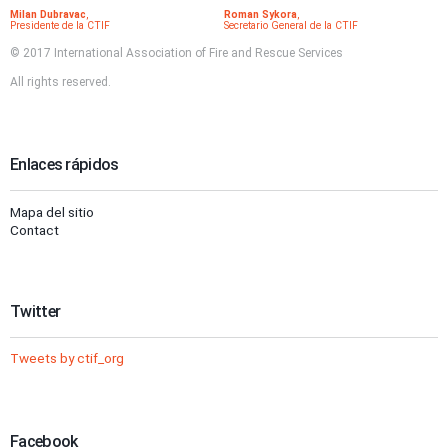
Milan Dubravac
,
Roman Sykora
,
Presidente de la CTIF
Secretario General de la CTIF
© 2017 International Association of Fire and Rescue Services
All rights reserved.
Enlaces rápidos
Mapa del sitio
Contact
Twitter
Tweets by ctif_org
Facebook