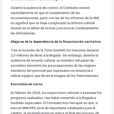
Durante la audiencia de control, el Comisario insistió
repetidamente en que el cumplimiento de las
recomendaciones, junto con las de los informes de la HMI,
no significa que se haya completado la reforma cultural.
Insistió en el deber de revisar y reconocer continuamente
las deficiencias.
Alejarse de la dependencia de la financiación caritativa
Tras el incendio de la Torre Grenfell, los masones donaron
2,5 millones de libras a la Brigada. Sin embargo, durante la
audiencia de revisión cultural, un miembro del panel de
escrutinio transmitió las preocupaciones de las mujeres
miembros del personal que expresaron su renuencia a
utilizar equipos que llevan la insignia de los francmasones.
Escrutinio en curso
En febrero de 2024, los inspectores volverán a examinar los
progresos realizados, tras haber sometido a la Brigada a
medidas especiales. El Comisario hizo hincapié en que, si
bien el HMICFRS sirve de importante catalizador para el
cambio, la reclasificación no marca el final del proceso de