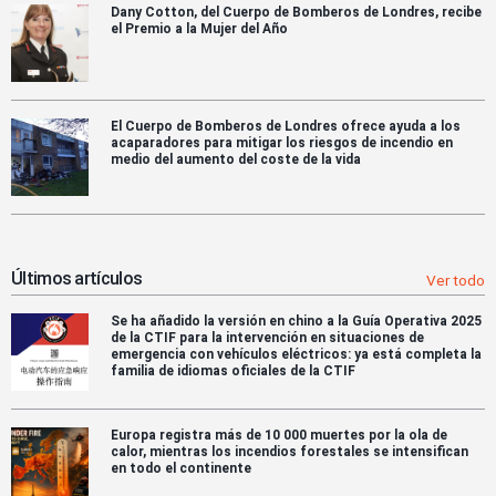
Dany Cotton, del Cuerpo de Bomberos de Londres, recibe
el Premio a la Mujer del Año
El Cuerpo de Bomberos de Londres ofrece ayuda a los
acaparadores para mitigar los riesgos de incendio en
medio del aumento del coste de la vida
Últimos artículos
Ver todo
Se ha añadido la versión en chino a la Guía Operativa 2025
de la CTIF para la intervención en situaciones de
emergencia con vehículos eléctricos: ya está completa la
familia de idiomas oficiales de la CTIF
Europa registra más de 10 000 muertes por la ola de
calor, mientras los incendios forestales se intensifican
en todo el continente