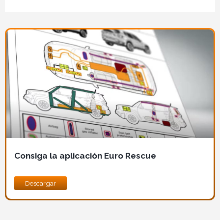
Imagen
Consiga la aplicación Euro Rescue
Descargar