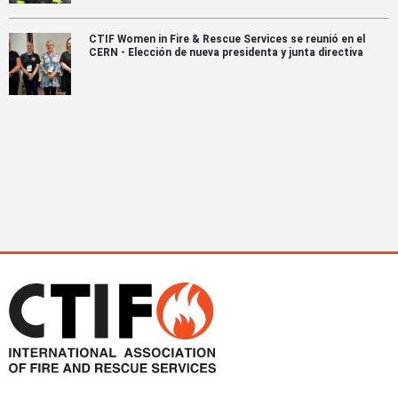
CTIF Women in Fire & Rescue Services se reunió en el
CERN - Elección de nueva presidenta y junta directiva